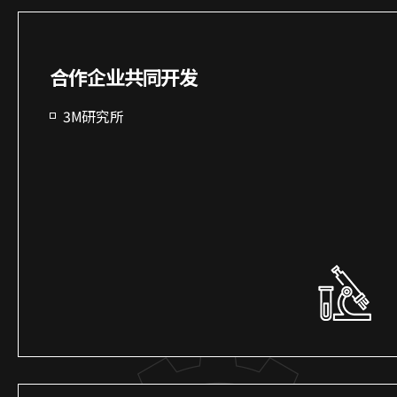
合作企业共同开发
3M研究所