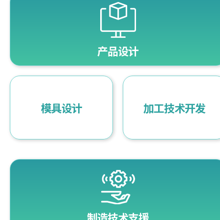
产品设计
模具设计
加工技术开发
制造技术支援