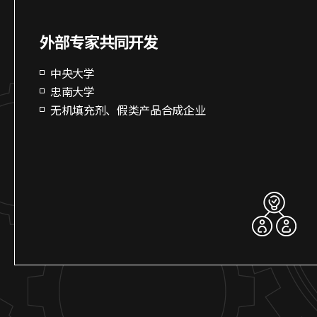
外部专家共同开发
中央大学
忠南大学
无机填充剂、假类产品合成企业