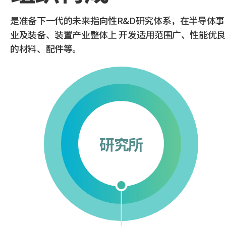
是准备下一代的未来指向性R&D研究体系，在半导体事
业及装备、装置产业整体上
开发适用范围广、性能优良
的材料、配件等。
研究所