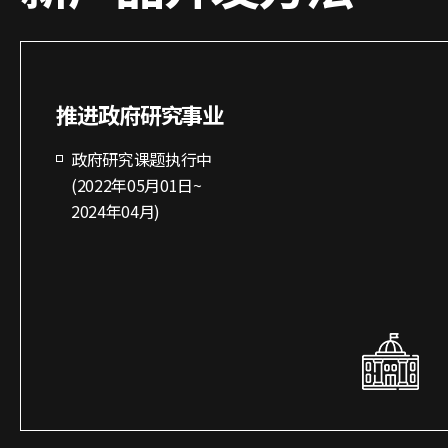
推进政府研究事业
政府研究课题执行中
(2022年05月01日~
2024年04月)