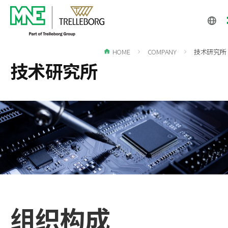
CH
KO
HOME
COMPANY
技术研究所
EN
技术研究所
组织构成