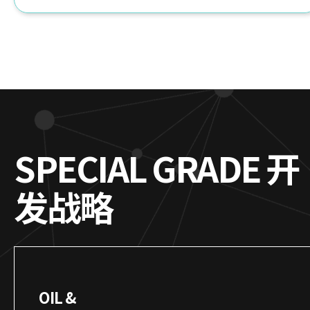
SPECIAL
GRADE
开
发战略
OIL &