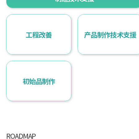
工程改善
产品制作技术支援
初始品制作
ROADMAP