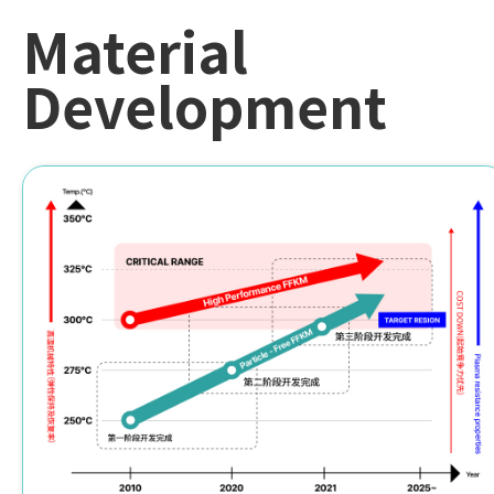
Material
Development