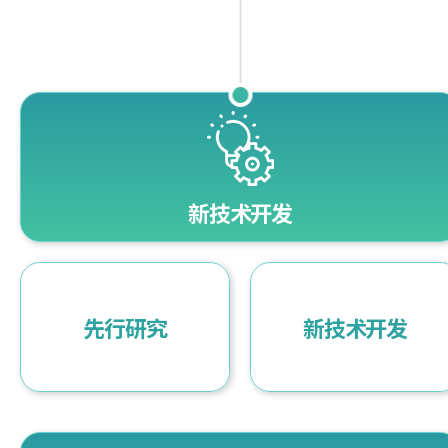
新技术开发
先行研究
新技术开发