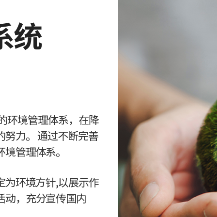
系统
系统的环境管理体系，在降
努力。 通过不断完善
环境管理体系。
定为环境方针,以展示作
活动，充分宣传国内