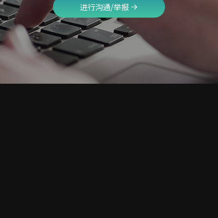
进行沟通/举报