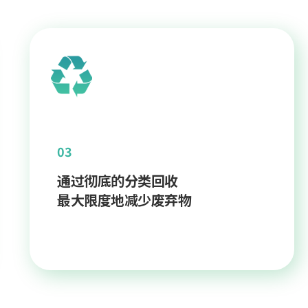
03
通过彻底的分类回收
最大限度地减少废弃物