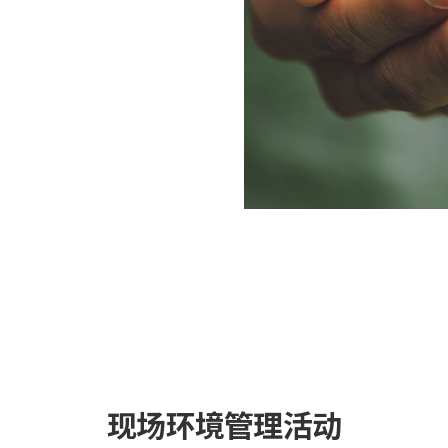
现场环境管理活动