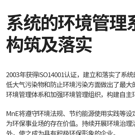
系统的环境管理
构筑及落实
2003年获得ISO14001认证，建立和落实了
低大气污染物和防止环境污染方面做出了最大的
环境管理体系和加强环境管理组织，构建自主
MnE将遵守环境法规、节约能源使用实践等设
为环保事业场的存在价值。持续开展环境治理
外，使之成为具有积极环保形象的企业。