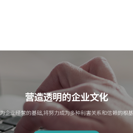
营造透明的企业文化
为企业经营的基础,将努力成为多种利害关系和信赖的根